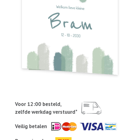
Voor 12:00 besteld,
zelfde werkdag verstuurd*
Veilig betalen