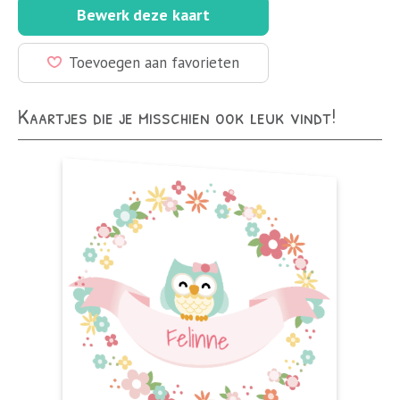
Bewerk deze kaart
Toevoegen aan favorieten
Kaartjes die je misschien ook leuk vindt!