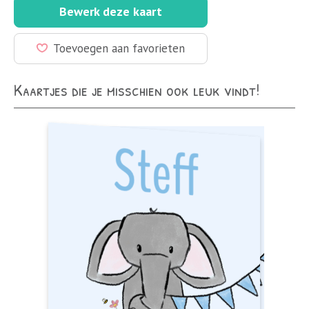
Bewerk deze kaart
Toevoegen aan favorieten
Kaartjes die je misschien ook leuk vindt!