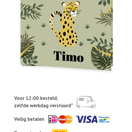
Voor 12:00 besteld,
zelfde werkdag verstuurd*
Veilig betalen