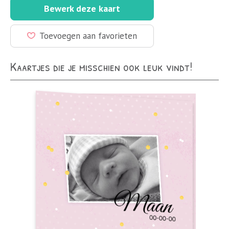
Bewerk deze kaart
Toevoegen aan favorieten
Kaartjes die je misschien ook leuk vindt!