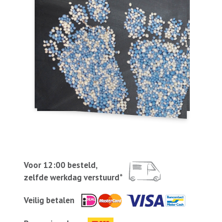
Voor 12:00 besteld,
zelfde werkdag verstuurd*
Veilig betalen