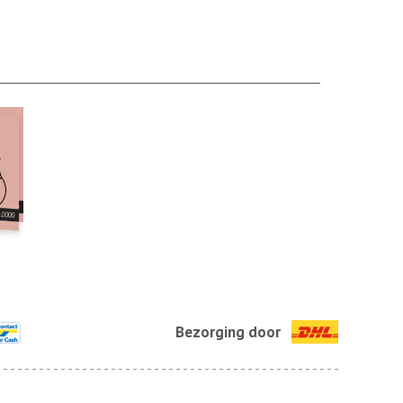
Bezorging door