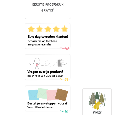
eerste proefdruk
gratis!