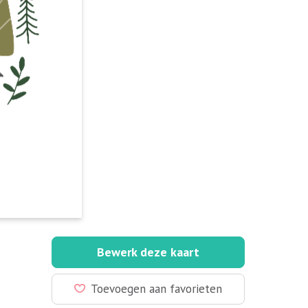
Bewerk deze kaart
Toevoegen aan favorieten