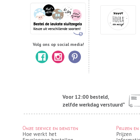
Volg ons op social media!
Voor 12:00 besteld,
zelfde werkdag verstuurd*
Onze service en diensten
Prijzen en
Hoe werkt het
Prijzen