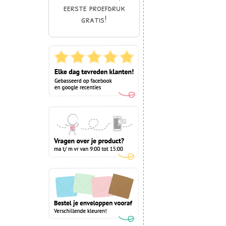
eerste proefdruk
gratis!