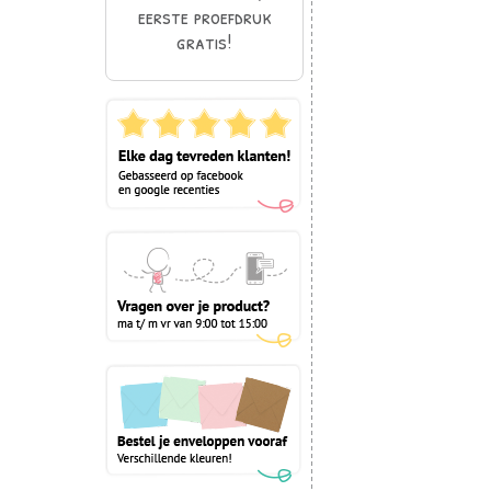
eerste proefdruk
gratis!