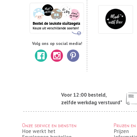
Volg ons op social media!
Voor 12:00 besteld,
zelfde werkdag verstuurd*
Onze service en diensten
Prijzen en
Hoe werkt het
Prijzen