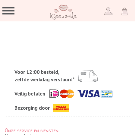
Voor 12:00 besteld,
zelfde werkdag verstuurd*
Veilig betalen
Bezorging door
Onze service en diensten