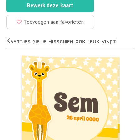
Bewerk deze kaart
Toevoegen aan favorieten
Kaartjes die je misschien ook leuk vindt!