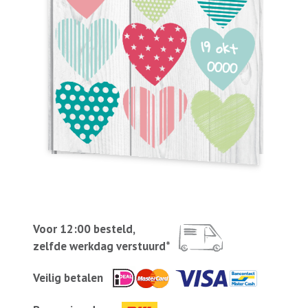
Voor 12:00 besteld,
zelfde werkdag verstuurd*
Veilig betalen