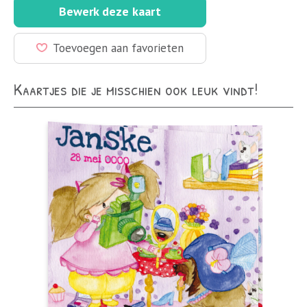
Bewerk deze kaart
Toevoegen aan favorieten
Kaartjes die je misschien ook leuk vindt!