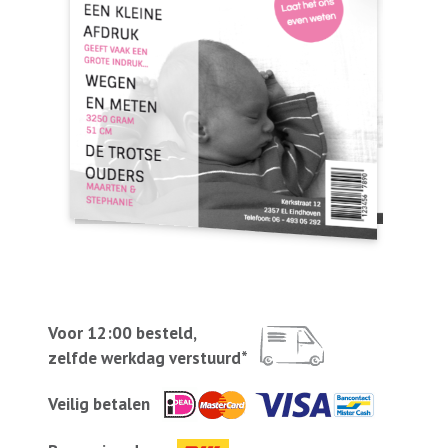
Voor 12:00 besteld,
zelfde werkdag verstuurd*
Veilig betalen