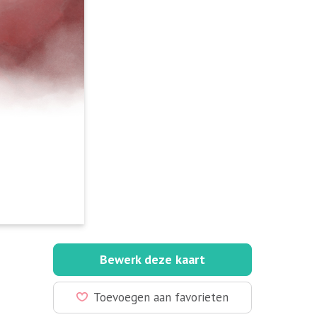
Bewerk deze kaart
Toevoegen aan favorieten