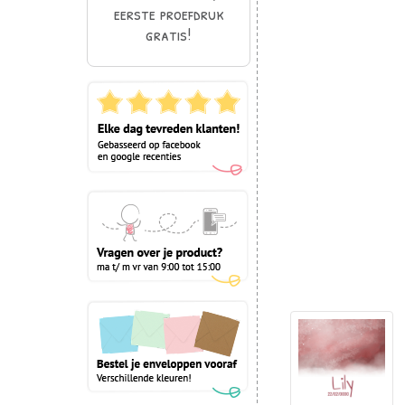
eerste proefdruk
gratis!