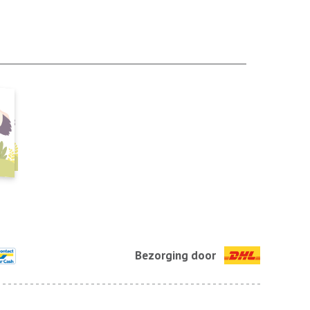
Bezorging door