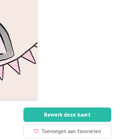
Bewerk deze kaart
Toevoegen aan favorieten