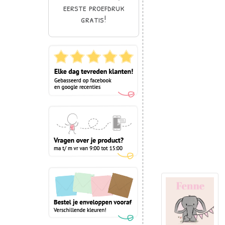
eerste proefdruk
gratis!