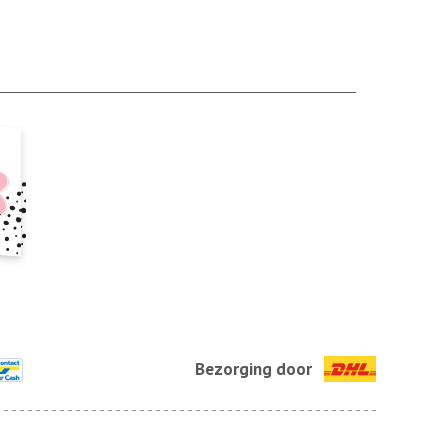
Bezorging door