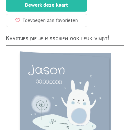
Bewerk deze kaart
Toevoegen aan favorieten
Kaartjes die je misschien ook leuk vindt!