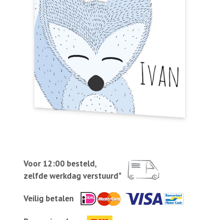
Voor 12:00 besteld,
zelfde werkdag verstuurd*
Veilig betalen