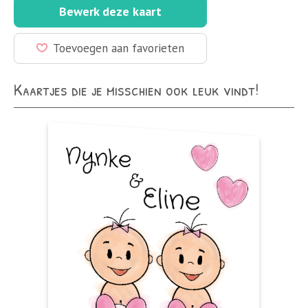
Bewerk deze kaart
Toevoegen aan favorieten
Kaartjes die je misschien ook leuk vindt!