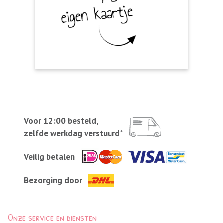
Voor 12:00 besteld,
zelfde werkdag verstuurd*
Veilig betalen
Bezorging door
Onze service en diensten