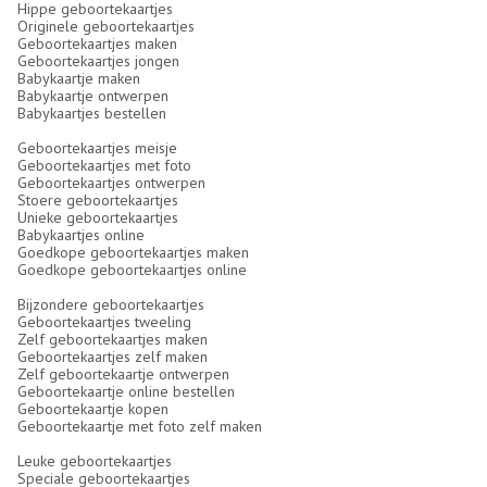
Hippe geboortekaartjes
Originele geboortekaartjes
Geboortekaartjes maken
Geboortekaartjes jongen
Babykaartje maken
Babykaartje ontwerpen
Babykaartjes bestellen
Geboortekaartjes meisje
Geboortekaartjes met foto
Geboortekaartjes ontwerpen
Stoere geboortekaartjes
Unieke geboortekaartjes
Babykaartjes online
Goedkope geboortekaartjes maken
Goedkope geboortekaartjes online
Bijzondere geboortekaartjes
Geboortekaartjes tweeling
Zelf geboortekaartjes maken
Geboortekaartjes zelf maken
Zelf geboortekaartje ontwerpen
Geboortekaartje online bestellen
Geboortekaartje kopen
Geboortekaartje met foto zelf maken
Leuke geboortekaartjes
Speciale geboortekaartjes