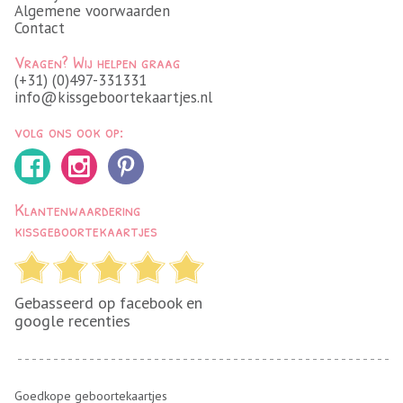
Algemene voorwaarden
Contact
Vragen? Wij helpen graag
(+31) (0)497-331331
info@kissgeboortekaartjes.nl
volg ons ook op:
Klantenwaardering
kissgeboortekaartjes
Gebasseerd op facebook en
google recenties
Goedkope geboortekaartjes