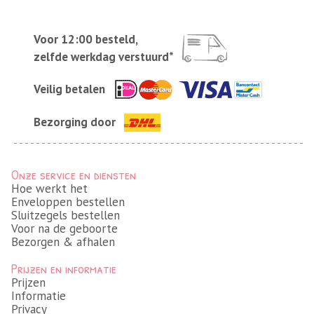
Voor 12:00 besteld,
zelfde werkdag verstuurd*
Veilig betalen
Bezorging door
Onze service en diensten
Hoe werkt het
Enveloppen bestellen
Sluitzegels bestellen
Voor na de geboorte
Bezorgen & afhalen
Prijzen en informatie
Prijzen
Informatie
Privacy