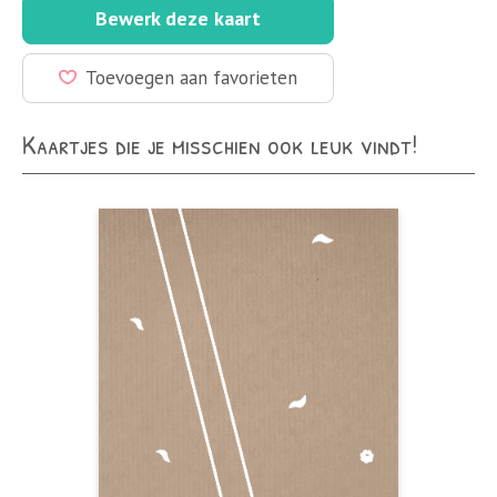
Bewerk deze kaart
Toevoegen aan favorieten
Kaartjes die je misschien ook leuk vindt!