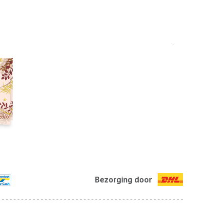
Bezorging door