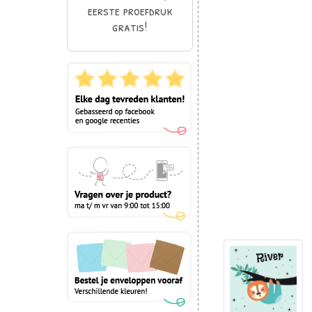
eerste proefdruk
gratis!