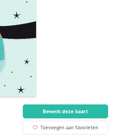
Bewerk deze kaart
Toevoegen aan favorieten