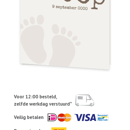
Voor 12:00 besteld,
zelfde werkdag verstuurd*
Veilig betalen