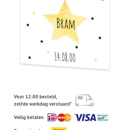
Voor 12:00 besteld,
zelfde werkdag verstuurd*
Veilig betalen