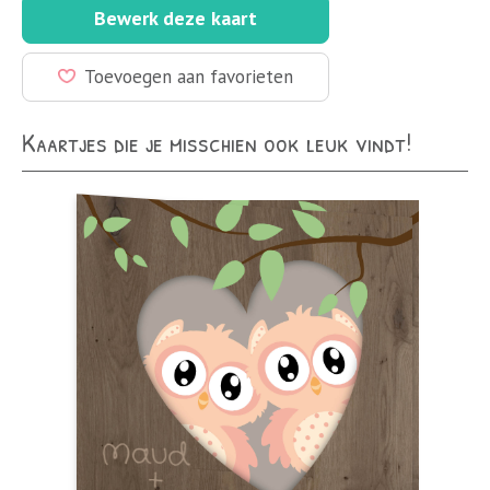
Bewerk deze kaart
Toevoegen aan favorieten
Kaartjes die je misschien ook leuk vindt!