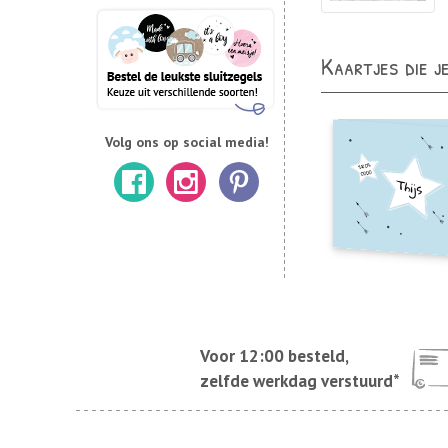
Kaartjes die j
Volg ons op social media!
Voor 12:00 besteld,
zelfde werkdag verstuurd*