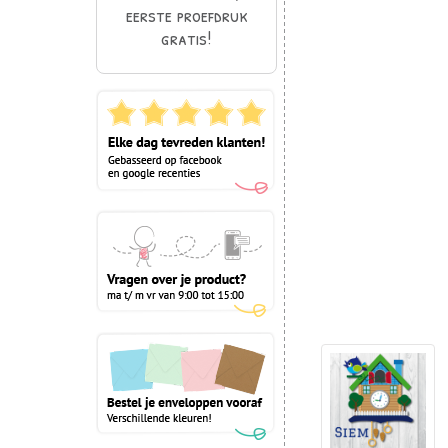
eerste proefdruk
gratis!