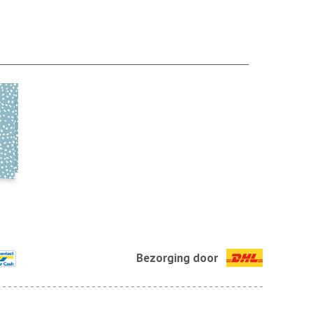
Bezorging door