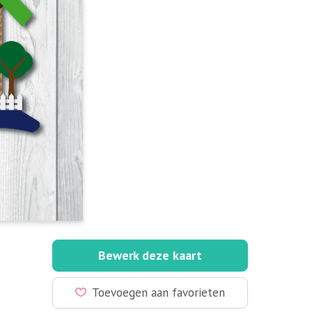
Bewerk deze kaart
Toevoegen aan favorieten