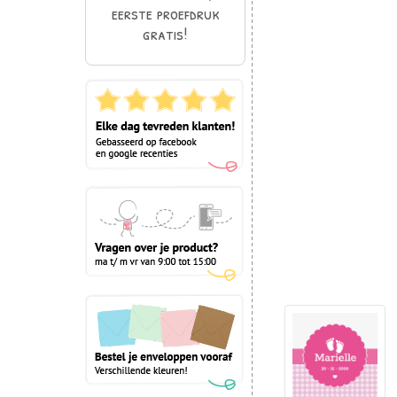
eerste proefdruk
gratis!