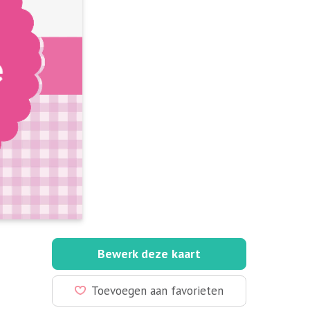
Bewerk deze kaart
Toevoegen aan favorieten