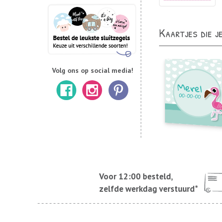
Kaartjes die j
Volg ons op social media!
Voor 12:00 besteld,
zelfde werkdag verstuurd*