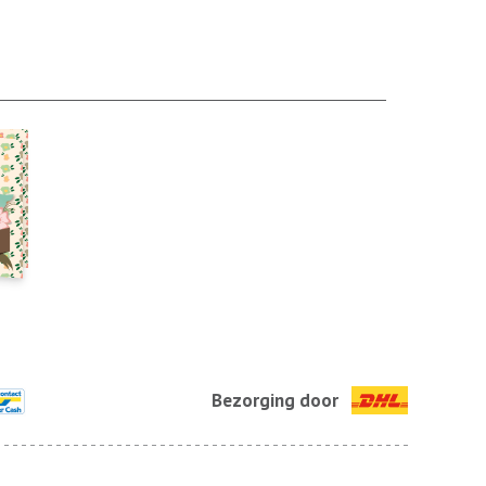
Bezorging door