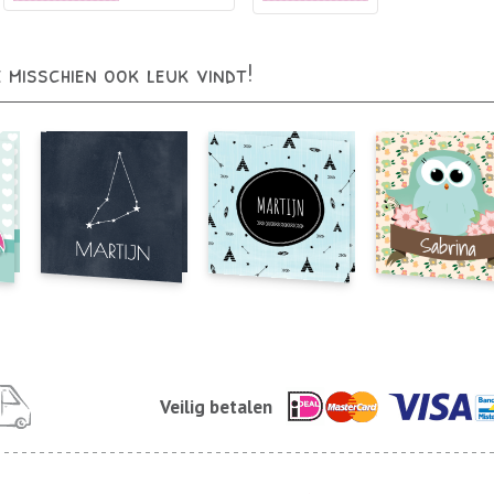
e misschien ook leuk vindt!
Veilig betalen