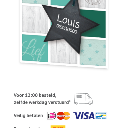
Voor 12:00 besteld,
zelfde werkdag verstuurd*
Veilig betalen