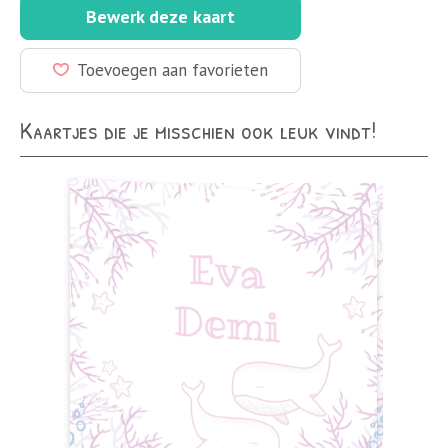
Bewerk deze kaart
Toevoegen aan favorieten
Kaartjes die je misschien ook leuk vindt!