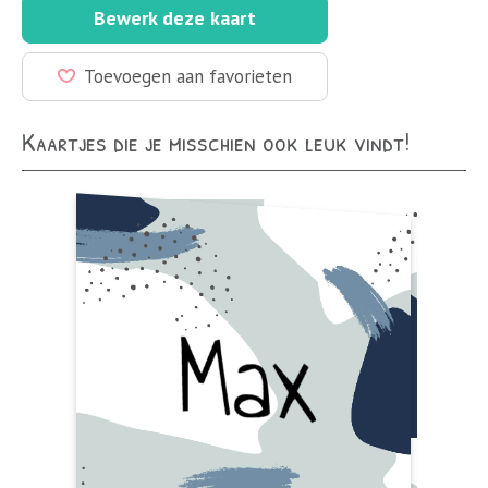
Bewerk deze kaart
Toevoegen aan favorieten
Kaartjes die je misschien ook leuk vindt!