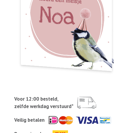
Voor 12:00 besteld,
zelfde werkdag verstuurd*
Veilig betalen