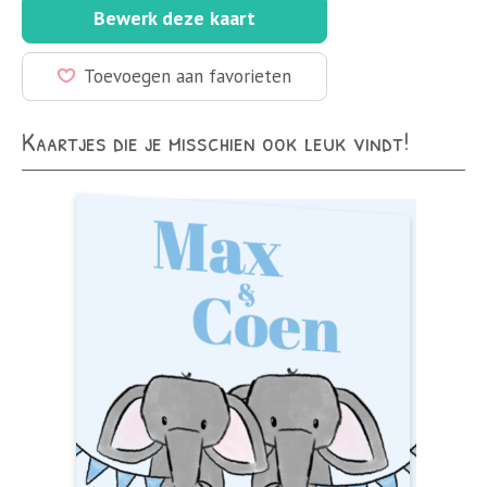
Bewerk deze kaart
Toevoegen aan favorieten
Kaartjes die je misschien ook leuk vindt!