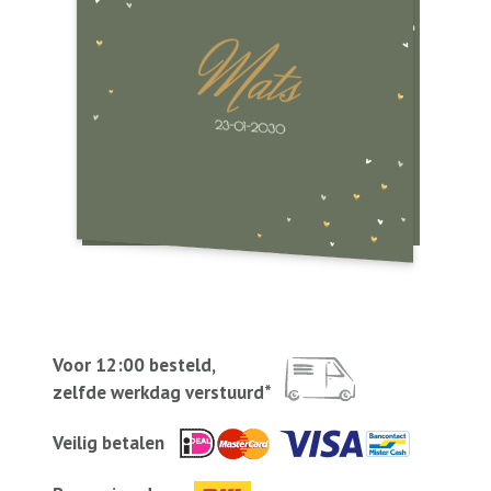
Voor 12:00 besteld,
zelfde werkdag verstuurd*
Veilig betalen