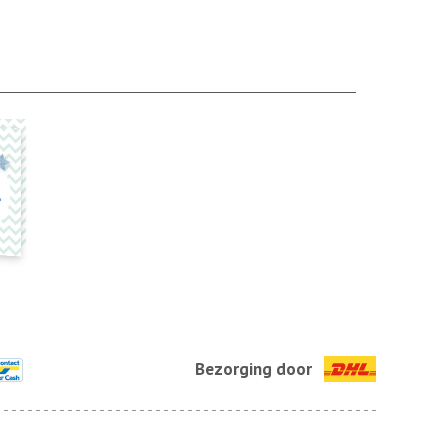
Bezorging door