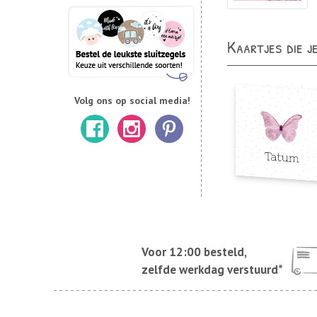
Kaartjes die j
Volg ons op social media!
Voor 12:00 besteld,
zelfde werkdag verstuurd*