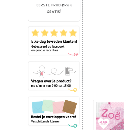
eerste proefdruk
gratis!