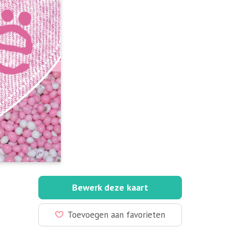
Bewerk deze kaart
Toevoegen aan favorieten