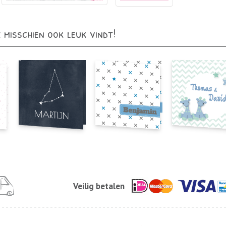
e misschien ook leuk vindt!
Veilig betalen