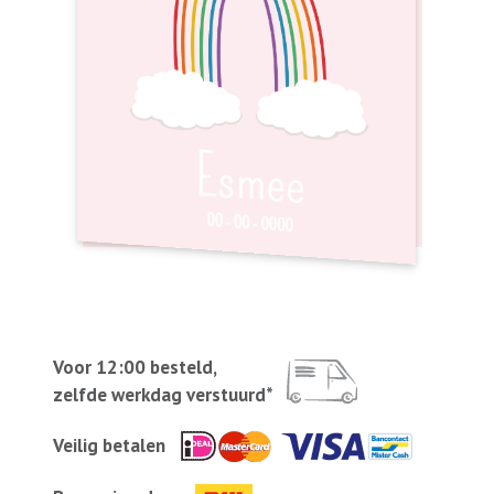
Voor 12:00 besteld,
zelfde werkdag verstuurd*
Veilig betalen