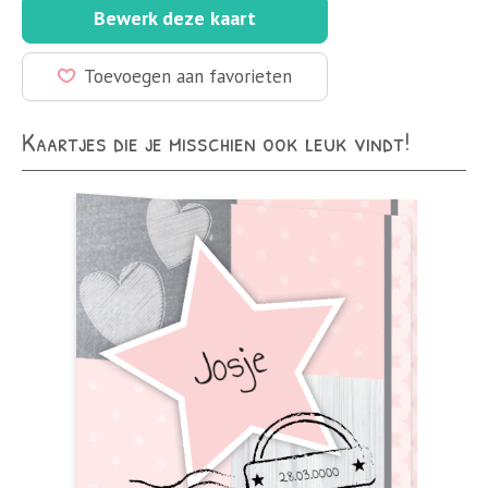
Bewerk deze kaart
Toevoegen aan favorieten
Kaartjes die je misschien ook leuk vindt!