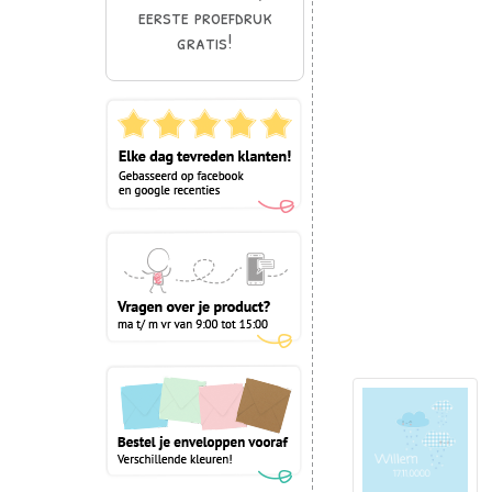
eerste proefdruk
gratis!