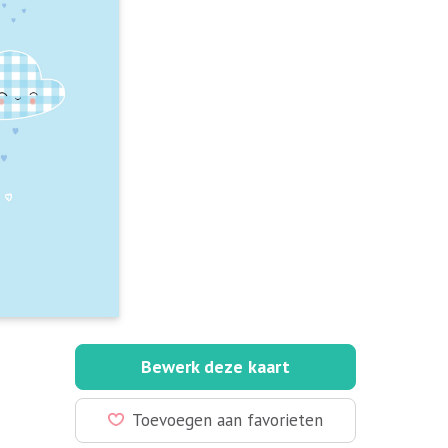
Bewerk deze kaart
Toevoegen aan favorieten