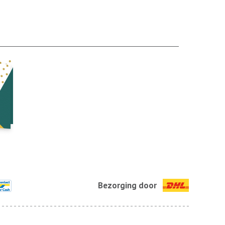
Bezorging door