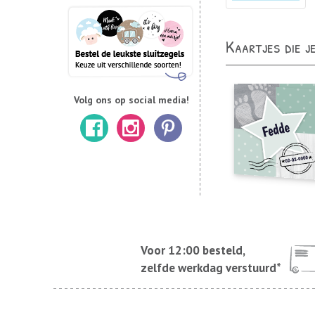
Kaartjes die j
Volg ons op social media!
Voor 12:00 besteld,
zelfde werkdag verstuurd*