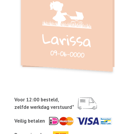
Voor 12:00 besteld,
zelfde werkdag verstuurd*
Veilig betalen