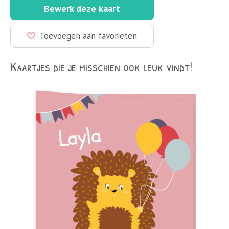
Bewerk deze kaart
Toevoegen aan favorieten
Kaartjes die je misschien ook leuk vindt!