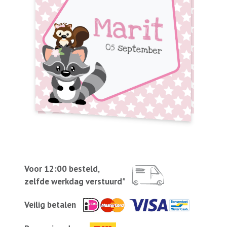
Voor 12:00 besteld,
zelfde werkdag verstuurd*
Veilig betalen