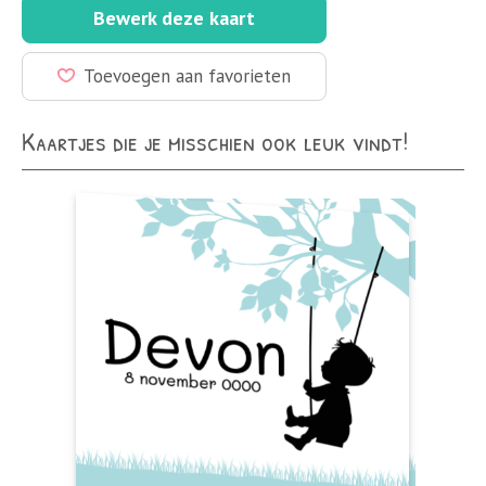
Bewerk deze kaart
Toevoegen aan favorieten
Kaartjes die je misschien ook leuk vindt!