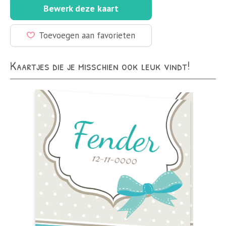
Bewerk deze kaart
Toevoegen aan favorieten
Kaartjes die je misschien ook leuk vindt!