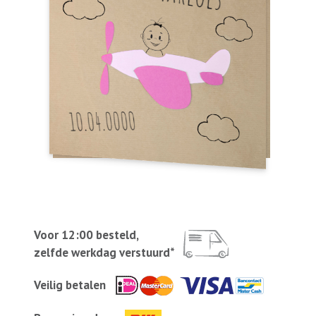
Voor 12:00 besteld,
zelfde werkdag verstuurd*
Veilig betalen