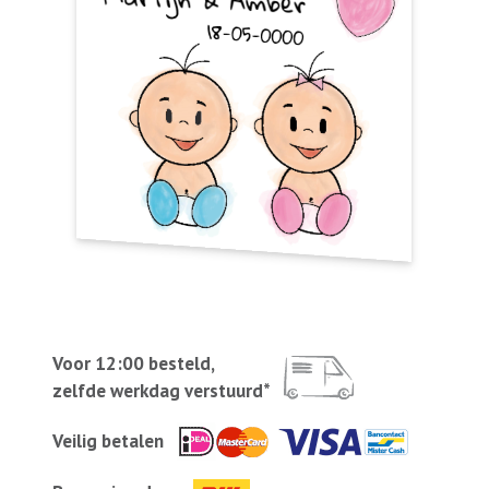
Voor 12:00 besteld,
zelfde werkdag verstuurd*
Veilig betalen