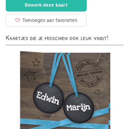
Bewerk deze kaart
Toevoegen aan favorieten
Kaartjes die je misschien ook leuk vindt!