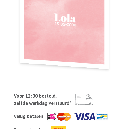
Voor 12:00 besteld,
zelfde werkdag verstuurd*
Veilig betalen