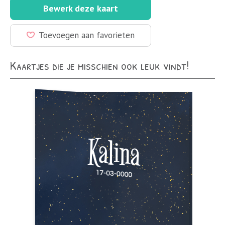
Bewerk deze kaart
Toevoegen aan favorieten
Kaartjes die je misschien ook leuk vindt!