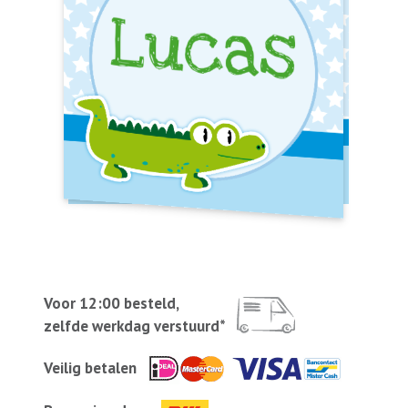
Voor 12:00 besteld,
zelfde werkdag verstuurd*
Veilig betalen