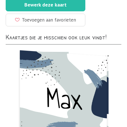
Bewerk deze kaart
Toevoegen aan favorieten
Kaartjes die je misschien ook leuk vindt!