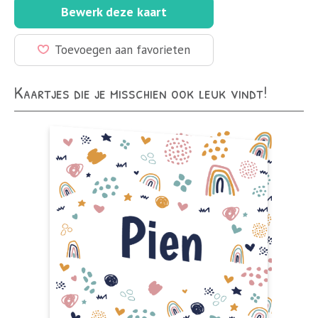
Bewerk deze kaart
Toevoegen aan favorieten
Kaartjes die je misschien ook leuk vindt!