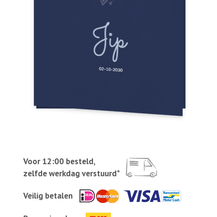
Voor 12:00 besteld,
zelfde werkdag verstuurd*
Veilig betalen