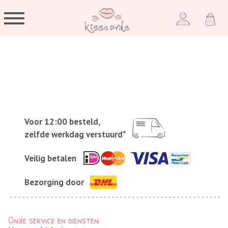
Voor 12:00 besteld,
zelfde werkdag verstuurd*
Veilig betalen
Bezorging door
Onze service en diensten